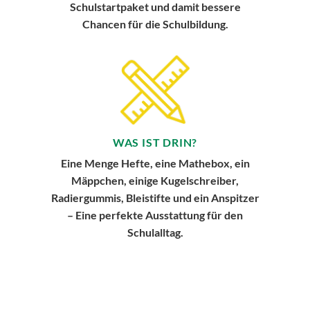
Schulstartpaket und damit bessere
Chancen für die Schulbildung.
WAS IST DRIN?
Eine Menge Hefte, eine Mathebox, ein
Mäppchen, einige Kugelschreiber,
Radiergummis, Bleistifte und ein Anspitzer
– Eine perfekte Ausstattung für den
Schulalltag.