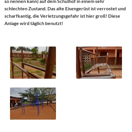
so nennen kann) auf dem Schulhof in einem sehr
schlechten Zustand. Das alte Eisengerüst ist verrostet und
scharfkantig, die Verletzungsgefahr ist hier groß! Diese
Anlage wird täglich benutzt!