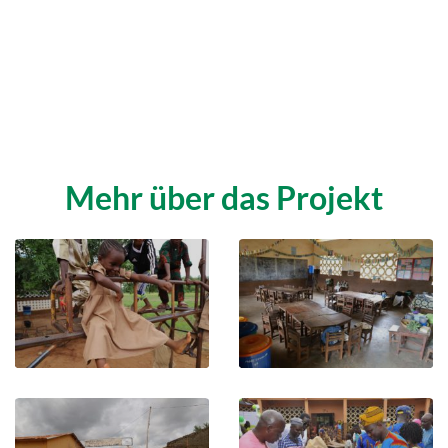
Mehr über das Projekt