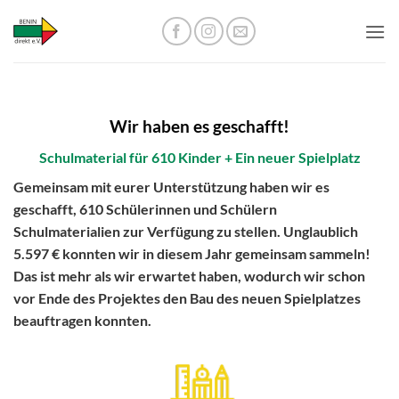
Zum
Inhalt
springen
Wir haben es geschafft!
Schulmaterial für 610 Kinder
+ Ein neuer Spielplatz
Gemeinsam mit eurer Unterstützung haben wir es
geschafft,
610 Schülerinnen
und Schülern
Schulmaterialien zur Verfügung zu stellen. Unglaublich
5.597 €
konnten wir in diesem Jahr gemeinsam sammeln!
Das ist mehr als wir erwartet haben, wodurch wir schon
vor Ende des Projektes den Bau des neuen Spielplatzes
beauftragen konnten.