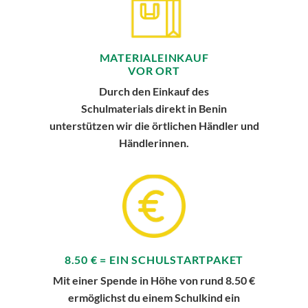
MATERIALEINKAUF
VOR ORT
Durch den Einkauf des
Schulmaterials direkt in Benin
unterstützen wir die örtlichen Händler und
Händlerinnen.
8.50 € = EIN SCHULSTARTPAKET
Mit einer Spende in Höhe von rund 8.50 €
ermöglichst du einem Schulkind ein