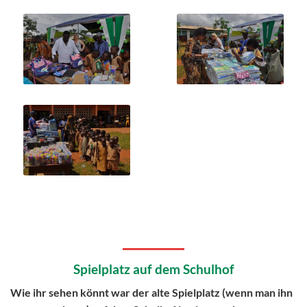
Spielplatz auf dem Schulhof
Wie ihr sehen könnt war der alte Spielplatz (wenn man ihn