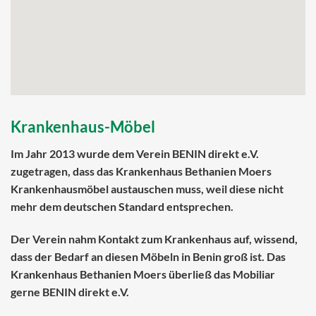
Krankenhaus-Möbel
Im Jahr 2013 wurde dem Verein BENIN direkt e.V.
zugetragen, dass das Krankenhaus Bethanien Moers
Krankenhausmöbel
austauschen muss, weil diese nicht
mehr dem deutschen Standard entsprechen.
Der Verein nahm Kontakt zum Krankenhaus auf, wissend,
dass der Bedarf an diesen Möbeln in Benin groß ist. Das
Krankenhaus Bethanien Moers überließ das Mobiliar
gerne BENIN direkt e.V.