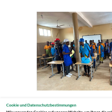
Cookie und Datenschutzbestimmungen