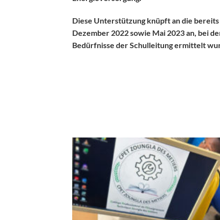
Diese Unterstützung knüpft an die bereit
Dezember 2022 sowie Mai 2023 an, bei de
Bedürfnisse der Schulleitung ermittelt wu