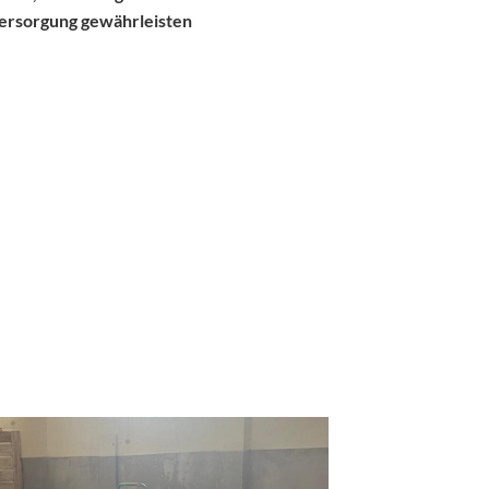
versorgung gewährleisten