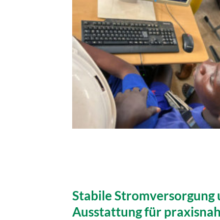
Stabile Stromversorgung
Ausstattung für praxisna