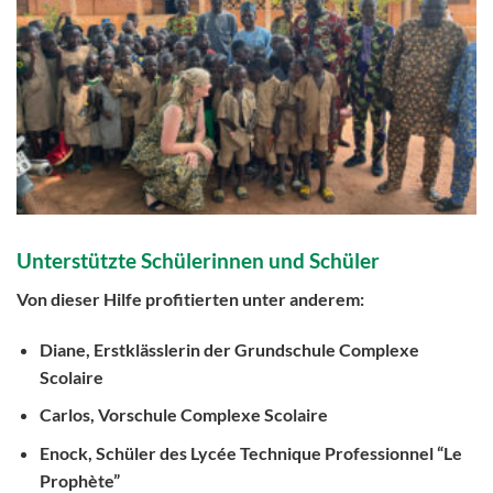
Unterstützte Schülerinnen und Schüler
Von dieser Hilfe profitierten unter anderem:
Diane
, Erstklässlerin der
Grundschule Complexe
Scolaire
Carlos
, Vorschule Complexe Scolaire
Enock
, Schüler des
Lycée Technique Professionnel “Le
Prophète”