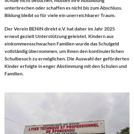
Schule nicht besuchen, müssen ihre Ausbildung
unterbrechen oder schaffen es nicht bis zum Abschluss.
Bildung bleibt so für viele ein unerreichbarer Traum.
Der Verein
BENIN direkt e.V.
hat daher im Jahr 2025
erneut gezielt Unterstützung geleistet. Kindern aus
einkommensschwachen Familien wurde das
Schulgeld
vollständig übernommen
, um ihnen den kontinuierlichen
Schulbesuch zu ermöglichen. Die Auswahl der geförderten
Kinder erfolgte in enger
Abstimmung mit den Schulen und
Familien
.